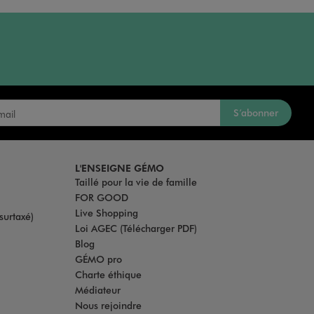
S’abonner
L'ENSEIGNE GÉMO
Taillé pour la vie de famille
FOR GOOD
Live Shopping
surtaxé)
Loi AGEC (Télécharger PDF)
Blog
GÉMO pro
Charte éthique
Médiateur
Nous rejoindre