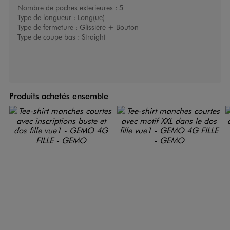
Nombre de poches exterieures :
5
Type de longueur :
Long(ue)
Type de fermeture :
Glissière + Bouton
Type de coupe bas :
Straight
Produits achetés ensemble