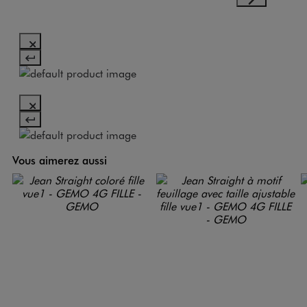
Vous aimerez aussi