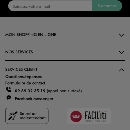
S’abonner
MON SHOPPING EN LIGNE
NOS SERVICES
SERVICES CLIENT
Questions/réponses
Formulaire de contact
09 69 32 35 19
(appel non surtaxé)
Facebook Messenger
Faciliti