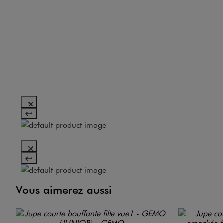
Vous aimerez aussi