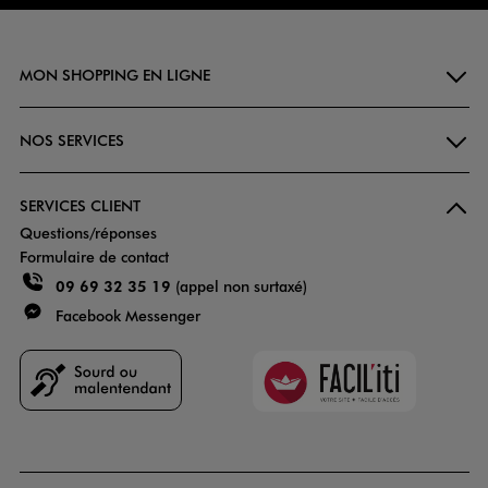
MON SHOPPING EN LIGNE
NOS SERVICES
SERVICES CLIENT
Questions/réponses
Formulaire de contact
09 69 32 35 19
(appel non surtaxé)
Facebook Messenger
Faciliti
Goodays