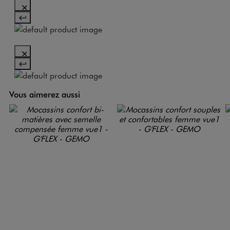
Vous aimerez aussi