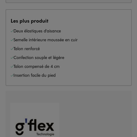
Les plus produit
Deux élastiques d'aisance
Semelle intérieure moussée en cuir
Talon renforcé
Confection souple et légère
Talon compensé de 4 cm
Insertion facile du pied