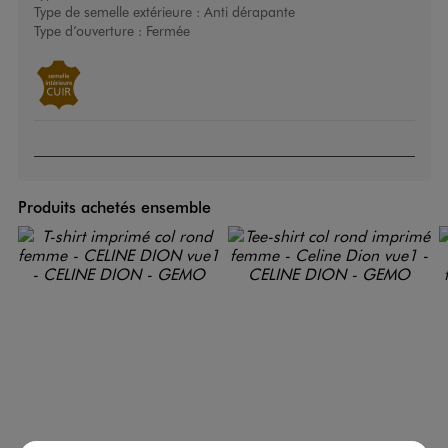
Type de semelle extérieure :
Anti dérapante
Type d’ouverture :
Fermée
Produits achetés ensemble