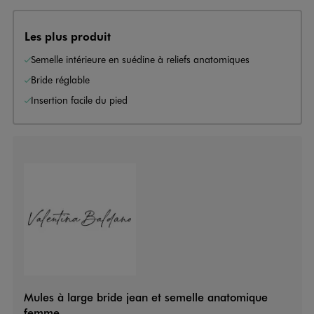
Les plus produit
Semelle intérieure en suédine à reliefs anatomiques
Bride réglable
Insertion facile du pied
Mules à large bride jean et semelle anatomique
femme