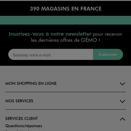
390 MAGASINS EN FRANCE
Inscrivez-vous à notre newsletter
pour recevoir
les dernières offres de GÉMO !
S’abonner
MON SHOPPING EN LIGNE
NOS SERVICES
SERVICES CLIENT
Questions/réponses