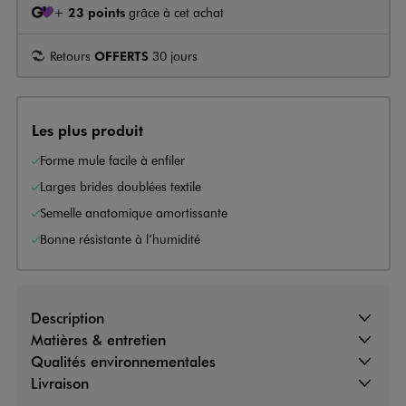
+
23 points
grâce à cet achat
Retours
OFFERTS
30 jours
Les plus produit
Forme mule facile à enfiler
Larges brides doublées textile
Semelle anatomique amortissante
Bonne résistante à l’humidité
Description
Matières & entretien
Qualités environnementales
Livraison