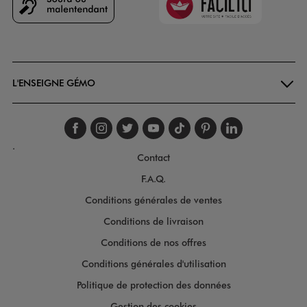
Vous aimerez aussi