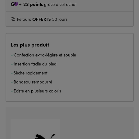
+
23 points
grâce à cet achat
Retours
OFFERTS
30 jours
Les plus produit
Confection extra-légère et souple
Insertion facile du pied
Sèche rapidement
Bandeau rembourré
Existe en plusieurs coloris