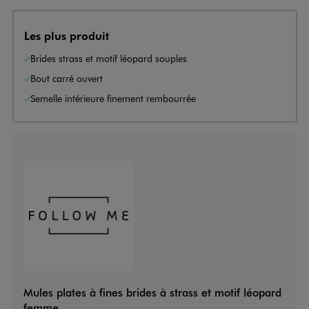
Les plus produit
Brides strass et motif léopard souples
Bout carré ouvert
Semelle intérieure finement rembourrée
Mules plates à fines brides à strass et motif léopard
femme