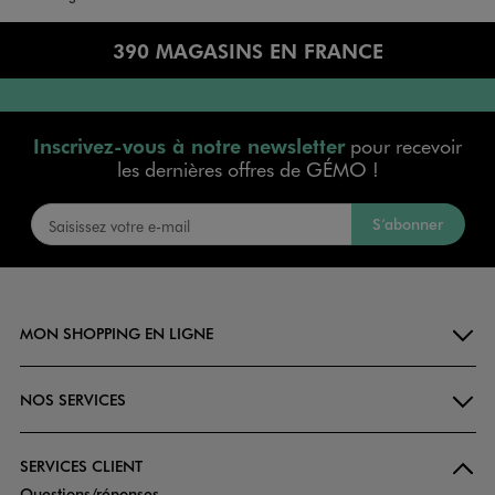
390 MAGASINS EN FRANCE
Inscrivez-vous à notre newsletter
pour recevoir
les dernières offres de GÉMO !
S’abonner
MON SHOPPING EN LIGNE
NOS SERVICES
SERVICES CLIENT
Questions/réponses