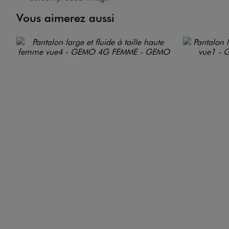
Vous aimerez aussi