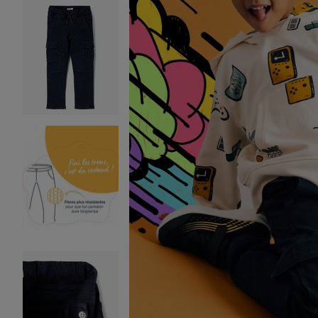
Image 2 sur 6
Image 3 sur 6