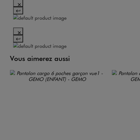
Vous aimerez aussi