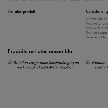
Caractéristi
Les plus produit
Nombre de poc
Type de longue
Type de fermet
Type de coupe 
Taille réglable 
Produits achetés ensemble