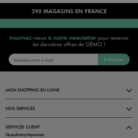
390 MAGASINS EN FRANCE
Inscrivez-vous à notre newsletter
pour recevoir
les dernières offres de GÉMO !
S’abonner
MON SHOPPING EN LIGNE
NOS SERVICES
SERVICES CLIENT
Questions/réponses