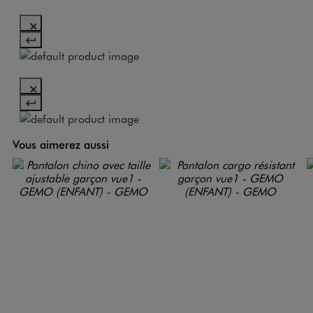
Vous aimerez aussi