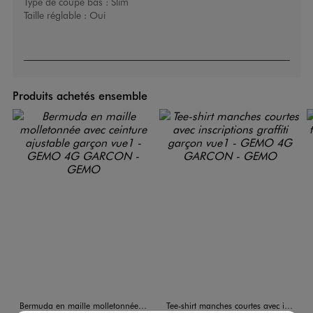
Type de coupe bas :
Slim
Taille réglable :
Oui
Produits achetés ensemble
Bermuda en maille molletonnée avec ceinture ajustable garçon
Tee-shirt manches courtes avec inscriptions graffiti garçon