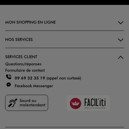
MON SHOPPING EN LIGNE
NOS SERVICES
SERVICES CLIENT
Questions/réponses
Formulaire de contact
09 69 32 35 19
(appel non surtaxé)
Facebook Messenger
Faciliti
Goodays