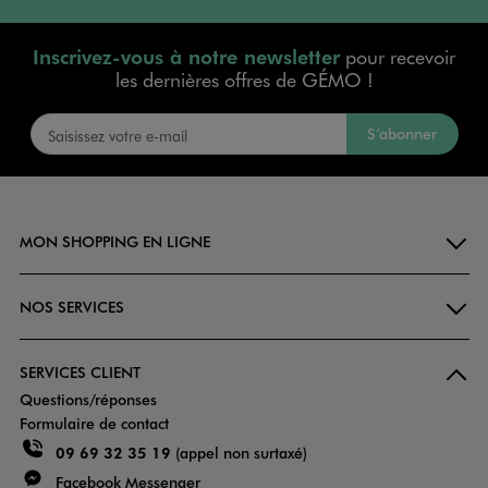
Inscrivez-vous à notre newsletter
pour recevoir
les dernières offres de GÉMO !
S’abonner
MON SHOPPING EN LIGNE
NOS SERVICES
SERVICES CLIENT
Questions/réponses
Formulaire de contact
09 69 32 35 19
(appel non surtaxé)
Facebook Messenger