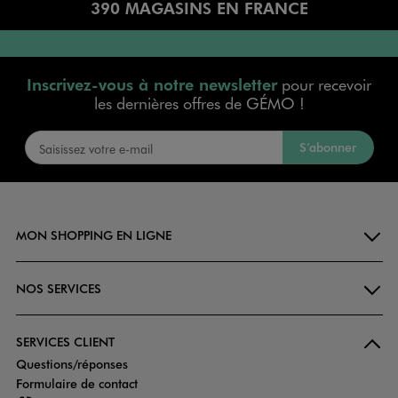
390 MAGASINS EN FRANCE
Inscrivez-vous à notre newsletter
pour recevoir
les dernières offres de GÉMO !
S’abonner
MON SHOPPING EN LIGNE
NOS SERVICES
SERVICES CLIENT
Questions/réponses
Formulaire de contact