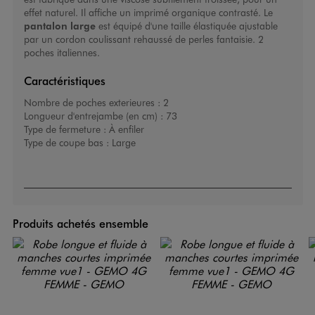
effet naturel. Il affiche un imprimé organique contrasté. Le
pantalon large
est équipé d'une taille élastiquée ajustable
par un cordon coulissant rehaussé de perles fantaisie. 2
poches italiennes.
Caractéristiques
Nombre de poches exterieures :
2
Longueur d'entrejambe (en cm) :
73
Type de fermeture :
À enfiler
Type de coupe bas :
Large
Produits achetés ensemble