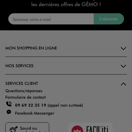
les dernières offres de GÉMO !
S’abonner
MON SHOPPING EN LIGNE
NOS SERVICES
SERVICES CLIENT
Questions/réponses
Formulaire de contact
09 69 32 35 19
(appel non surtaxé)
Facebook Messenger
Faciliti