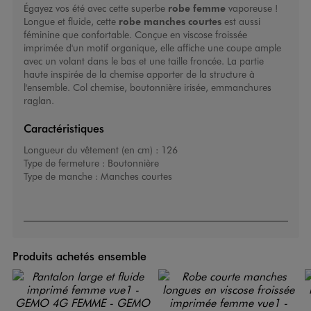
Égayez vos été avec cette superbe
robe femme
vaporeuse !
Longue et fluide, cette
robe manches courtes
est aussi
féminine que confortable. Conçue en viscose froissée
imprimée d'un motif organique, elle affiche une coupe ample
avec un volant dans le bas et une taille froncée. La partie
haute inspirée de la chemise apporter de la structure à
l'ensemble. Col chemise, boutonnière irisée, emmanchures
raglan.
Caractéristiques
Longueur du vêtement (en cm) :
126
Type de fermeture :
Boutonnière
Type de manche :
Manches courtes
Produits achetés ensemble