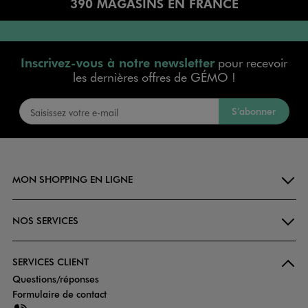
390 MAGASINS EN FRANCE
Inscrivez-vous à notre newsletter
pour recevoir
les dernières offres de GÉMO !
S’abonner
MON SHOPPING EN LIGNE
NOS SERVICES
SERVICES CLIENT
Questions/réponses
Formulaire de contact