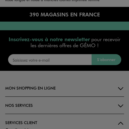
390 MAGASINS EN FRANCE
Inscrivez-vous à notre newsletter
pour recevoir
les dernières offres de GÉMO !
S’abonner
MON SHOPPING EN LIGNE
NOS SERVICES
SERVICES CLIENT