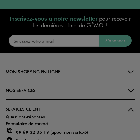
Inscrivez-vous à notre newsletter
pour recevoir
les dernières offres de GÉMO !
S’abonner
MON SHOPPING EN LIGNE
NOS SERVICES
SERVICES CLIENT
Questions/réponses
Formulaire de contact
09 69 32 35 19
(appel non surtaxé)