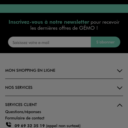
Inscrivez-vous à notre newsletter
pour recevoir
les dernières offres de GÉMO !
S’abonner
MON SHOPPING EN LIGNE
NOS SERVICES
SERVICES CLIENT
Questions/réponses
Formulaire de contact
09 69 32 35 19
(appel non surtaxé)