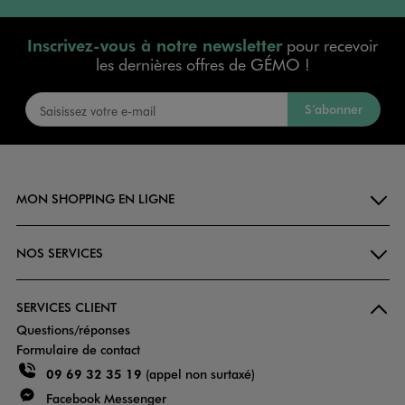
Inscrivez-vous à notre newsletter
pour recevoir
les dernières offres de GÉMO !
S’abonner
MON SHOPPING EN LIGNE
NOS SERVICES
SERVICES CLIENT
Questions/réponses
Formulaire de contact
09 69 32 35 19
(appel non surtaxé)
Facebook Messenger