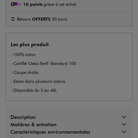
+
10 points
grâce à cet achat
Retours
OFFERTS
30 jours
Les plus produit
100% coton
Certifié Oeko-Tex® Standard 100
Coupe droite
Existe dans plusieurs coloris
Disponible du S au 4XL
Description
Matières & entretien
Caractéristiques environnementales