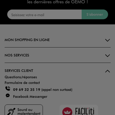
les dernières offres de GÉMO !
S’abonner
MON SHOPPING EN LIGNE
NOS SERVICES
SERVICES CLIENT
Questions/réponses
Formulaire de contact
09 69 32 35 19
(appel non surtaxé)
Facebook Messenger
Faciliti