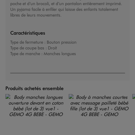
poche et d’un brocoli, et d’un pantalon entièrement imprimé.
Un pyjama facile à enfiler qui laisse des enfants totalement
libres de leurs mouvements.
Caractéristiques
Type de fermeture :
Bouton pression
Type de coupe bas :
Droit
Type de manche :
Manches longues
Produits achetés ensemble