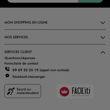
MON SHOPPING EN LIGNE
NOS SERVICES
SERVICES CLIENT
Questions/réponses
Formulaire de contact
09 69 32 35 19
(appel non surtaxé)
Facebook Messenger
Faciliti
Goodays