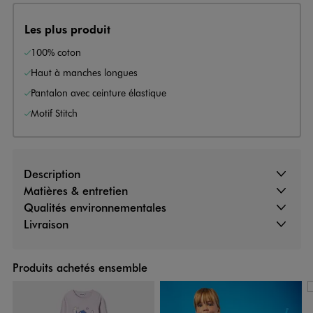
Les plus produit
100% coton
Haut à manches longues
Pantalon avec ceinture élastique
Motif Stitch
Description
Matières & entretien
Qualités environnementales
Livraison
Produits achetés ensemble