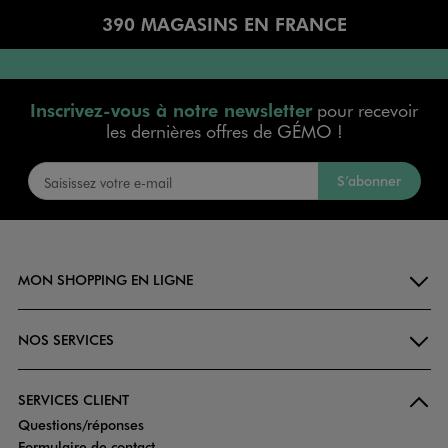
390 MAGASINS EN FRANCE
Inscrivez-vous à notre newsletter
pour recevoir
les dernières offres de GÉMO !
S’abonner
MON SHOPPING EN LIGNE
NOS SERVICES
SERVICES CLIENT
Questions/réponses
Formulaire de contact