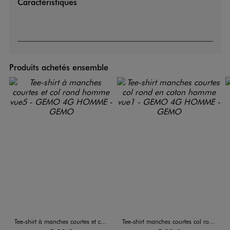
Caractéristiques
Produits achetés ensemble
Tee-shirt à manches courtes et col rond homme
Tee-shirt manches courtes col rond en coton homme