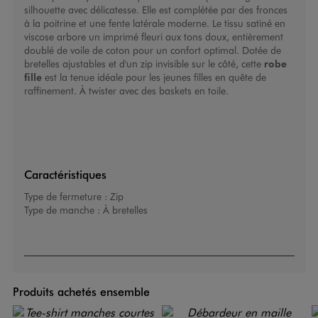
silhouette avec délicatesse. Elle est complétée par des fronces
à la poitrine et une fente latérale moderne. Le tissu satiné en
viscose arbore un imprimé fleuri aux tons doux, entièrement
doublé de voile de coton pour un confort optimal. Dotée de
bretelles ajustables et d'un zip invisible sur le côté, cette
robe
fille
est la tenue idéale pour les jeunes filles en quête de
raffinement. À twister avec des baskets en toile.
Caractéristiques
Type de fermeture :
Zip
Type de manche :
À bretelles
Produits achetés ensemble