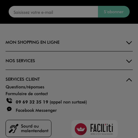
S’abonner
MON SHOPPING EN LIGNE
NOS SERVICES
SERVICES CLIENT
Questions/réponses
Formulaire de contact
09 69 32 35 19
(appel non surtaxé)
Facebook Messenger
Faciliti