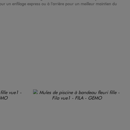
 pour un enfilage express ou à l’arrière pour un meilleur maintien du