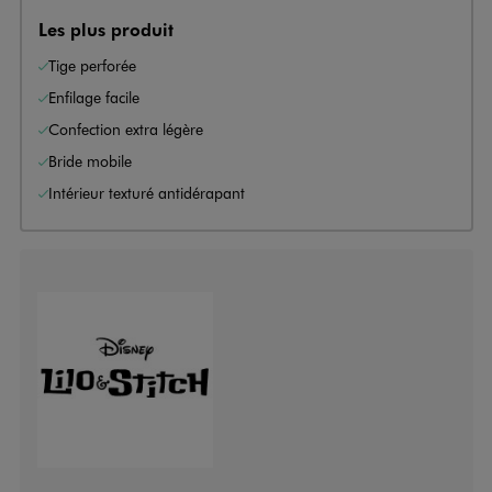
Les plus produit
Tige perforée
Enfilage facile
Confection extra légère
Bride mobile
Intérieur texturé antidérapant