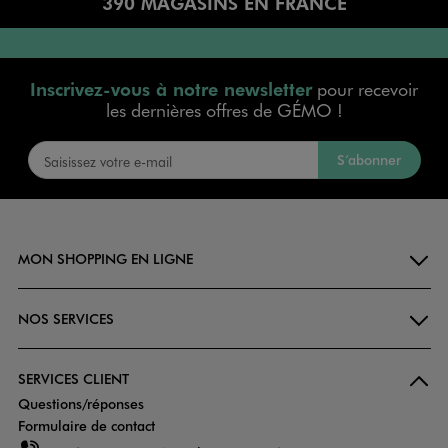
390 MAGASINS EN FRANCE
Inscrivez-vous à notre newsletter
pour recevoir
les dernières offres de GÉMO !
S’abonner
MON SHOPPING EN LIGNE
NOS SERVICES
SERVICES CLIENT
Questions/réponses
Formulaire de contact