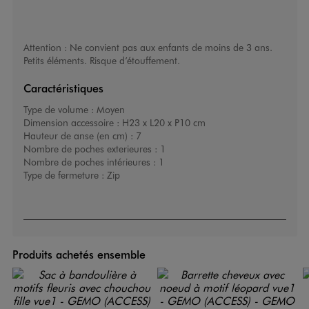
Attention : Ne convient pas aux enfants de moins de 3 ans.
Petits éléments. Risque d’étouffement.
Caractéristiques
Type de volume :
Moyen
Dimension accessoire :
H23 x L20 x P10 cm
Hauteur de anse (en cm) :
7
Nombre de poches exterieures :
1
Nombre de poches intérieures :
1
Type de fermeture :
Zip
Produits achetés ensemble