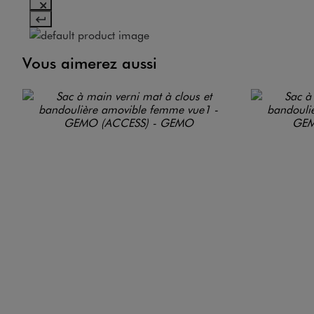
Vous aimerez aussi