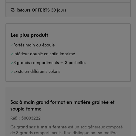
Retours
OFFERTS
30 jours
Les plus produit
Portés main ou épaule
Intérieur doublé en satin imprimé
3 grands compartiments + 3 pochettes
Existe en différents coloris
Sac à main grand format en matière grainée et
souple femme
Réf. :
50003222
Ce grand
sac à main femme
est un sac généreux composé
de 3 grands compartiments. Il se distingue par sa matière