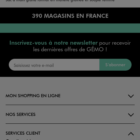
390 MAGASINS EN FRANCE
Inscrivez-vous à notre newsletter
pour recevoir
les dernières offres de GÉMO !
S’abonner
MON SHOPPING EN LIGNE
NOS SERVICES
SERVICES CLIENT