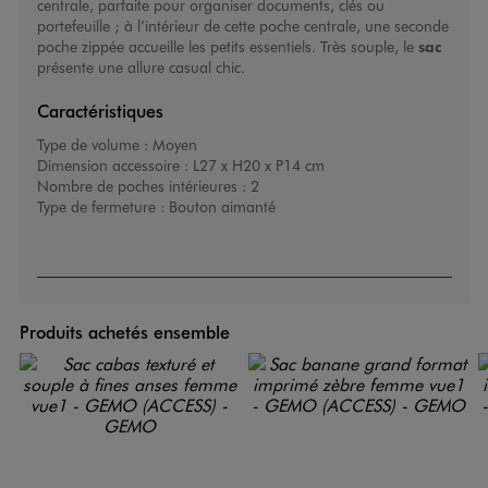
centrale, parfaite pour organiser documents, clés ou
portefeuille ; à l’intérieur de cette poche centrale, une seconde
poche zippée accueille les petits essentiels. Très souple, le
sac
présente une allure casual chic.
Caractéristiques
Type de volume :
Moyen
Dimension accessoire :
L27 x H20 x P14 cm
Nombre de poches intérieures :
2
Type de fermeture :
Bouton aimanté
Produits achetés ensemble