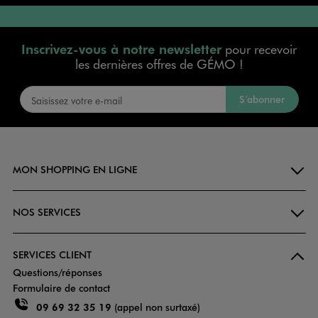
Inscrivez-vous à notre newsletter
pour recevoir
les dernières offres de GÉMO !
S’abonner
MON SHOPPING EN LIGNE
NOS SERVICES
SERVICES CLIENT
Questions/réponses
Formulaire de contact
09 69 32 35 19
(appel non surtaxé)