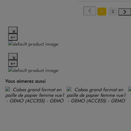
1
2
Vous aimerez aussi