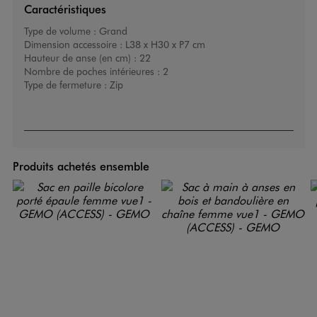
Caractéristiques
Type de volume :
Grand
Dimension accessoire :
L38 x H30 x P7 cm
Hauteur de anse (en cm) :
22
Nombre de poches intérieures :
2
Type de fermeture :
Zip
Produits achetés ensemble