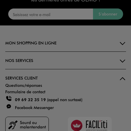
S’abonner
MON SHOPPING EN LIGNE
NOS SERVICES
SERVICES CLIENT
Questions/réponses
Formulaire de contact
09 69 32 35 19
(appel non surtaxé)
Facebook Messenger
Faciliti