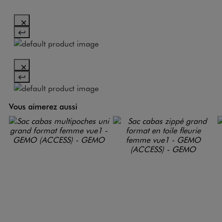
Vous aimerez aussi