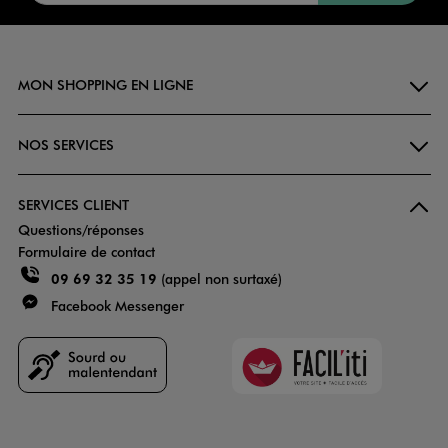
MON SHOPPING EN LIGNE
NOS SERVICES
SERVICES CLIENT
Questions/réponses
Formulaire de contact
09 69 32 35 19
(appel non surtaxé)
Facebook Messenger
Faciliti
Goodays