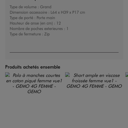
Type de volume :
Grand
Dimension accessoire :
L64 x H39 x P17 cm
Type de porté :
Porte main
Hauteur de anse (en cm) :
12
Nombre de poches exterieures :
1
Type de fermeture :
Zip
Produits achetés ensemble