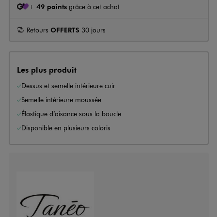
+
49 points
grâce à cet achat
Retours
OFFERTS
30 jours
Les plus produit
Dessus et semelle intérieure cuir
Semelle intérieure moussée
Élastique d’aisance sous la boucle
Disponible en plusieurs coloris