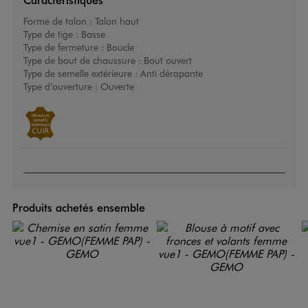
Forme de talon :
Talon haut
Type de tige :
Basse
Type de fermeture :
Boucle
Type de bout de chaussure :
Bout ouvert
Type de semelle extérieure :
Anti dérapante
Type d’ouverture :
Ouverte
Produits achetés ensemble