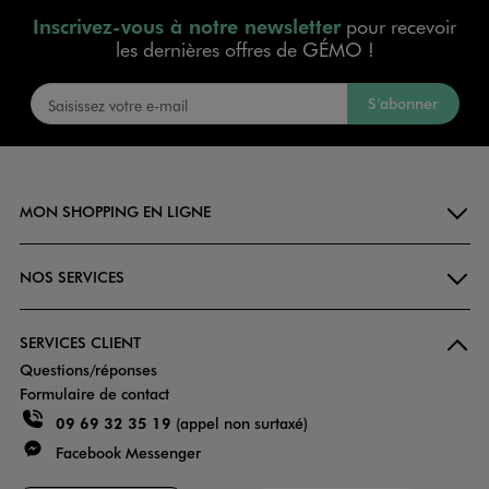
Inscrivez-vous à notre newsletter
pour recevoir
les dernières offres de GÉMO !
S’abonner
MON SHOPPING EN LIGNE
NOS SERVICES
SERVICES CLIENT
Questions/réponses
Formulaire de contact
09 69 32 35 19
(appel non surtaxé)
Facebook Messenger