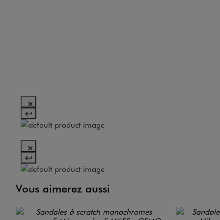
Vous aimerez aussi