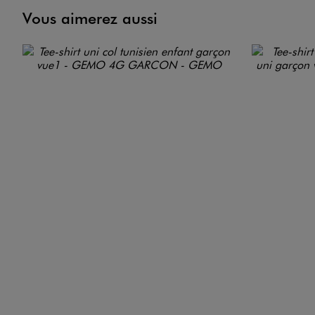
Vous aimerez aussi