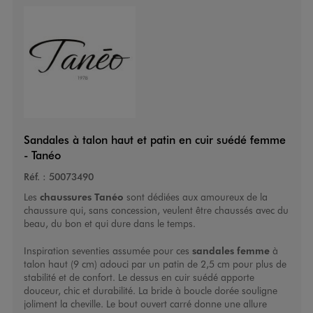
Sandales à talon haut et patin en cuir suédé femme
- Tanéo
Réf. :
50073490
Les
chaussures Tanéo
sont dédiées aux amoureux de la
chaussure qui, sans concession, veulent être chaussés avec du
beau, du bon et qui dure dans le temps.
Inspiration seventies assumée pour ces
sandales femme
à
talon haut (9 cm) adouci par un patin de 2,5 cm pour plus de
stabilité et de confort. Le dessus en cuir suédé apporte
douceur, chic et durabilité. La bride à boucle dorée souligne
joliment la cheville. Le bout ouvert carré donne une allure