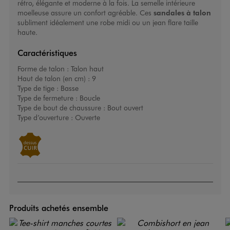
rétro, élégante et moderne à la fois. La semelle intérieure
moelleuse assure un confort agréable. Ces
sandales à talon
subliment idéalement une robe midi ou un jean flare taille
haute.
Caractéristiques
Forme de talon :
Talon haut
Haut de talon (en cm) :
9
Type de tige :
Basse
Type de fermeture :
Boucle
Type de bout de chaussure :
Bout ouvert
Type d’ouverture :
Ouverte
Produits achetés ensemble