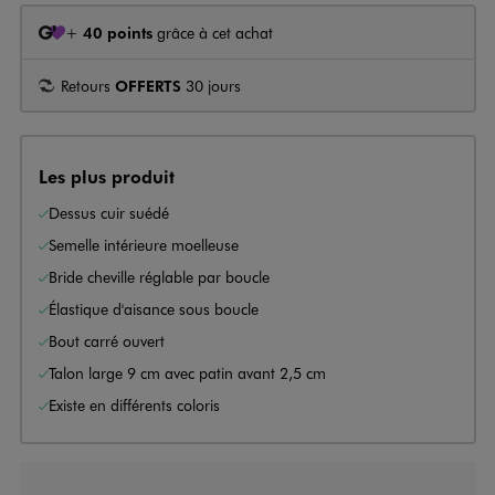
+
40 points
grâce à cet achat
Retours
OFFERTS
30 jours
Les plus produit
Dessus cuir suédé
Semelle intérieure moelleuse
Bride cheville réglable par boucle
Élastique d'aisance sous boucle
Bout carré ouvert
Talon large 9 cm avec patin avant 2,5 cm
Existe en différents coloris