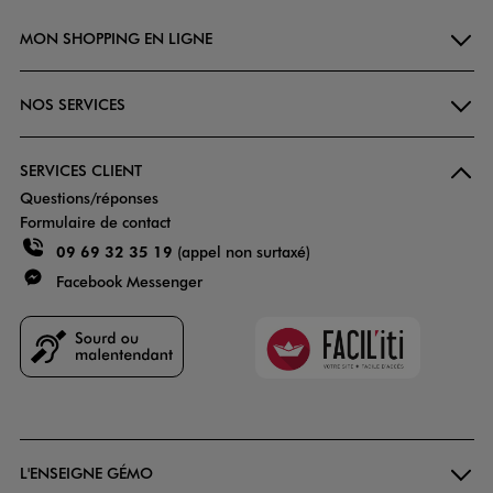
MON SHOPPING EN LIGNE
NOS SERVICES
SERVICES CLIENT
Questions/réponses
Formulaire de contact
09 69 32 35 19
(appel non surtaxé)
Facebook Messenger
Faciliti
Goodays
L'ENSEIGNE GÉMO