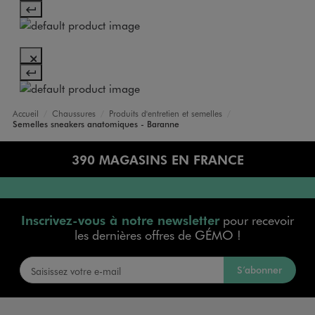
Accueil
Chaussures
Produits d'entretien et semelles
Semelles sneakers anatomiques - Baranne
390 MAGASINS EN FRANCE
Inscrivez-vous à notre newsletter
pour recevoir
les dernières offres de GÉMO !
S’abonner