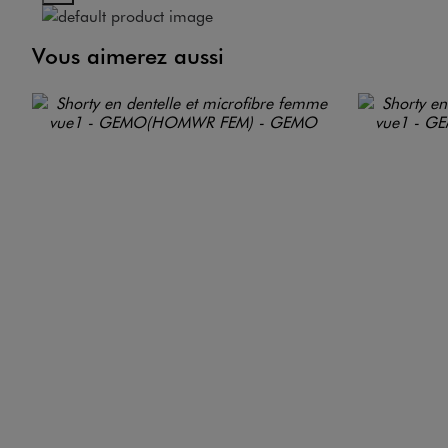
Vous aimerez aussi