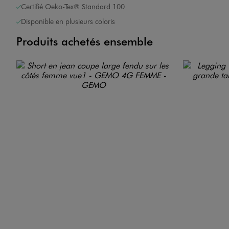
Certifié Oeko-Tex® Standard 100
Disponible en plusieurs coloris
Produits achetés ensemble