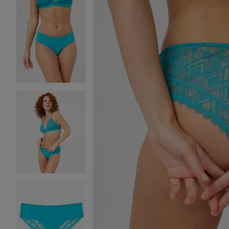
Image 2 sur 4
Image 3 sur 4