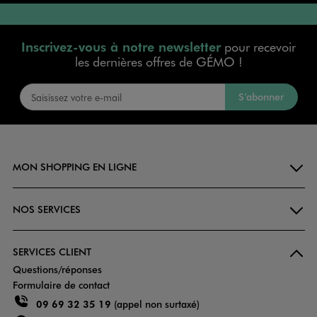
Inscrivez-vous à notre newsletter
pour recevoir
les dernières offres de GÉMO !
S’abonner
MON SHOPPING EN LIGNE
NOS SERVICES
SERVICES CLIENT
Questions/réponses
Formulaire de contact
09 69 32 35 19
(appel non surtaxé)