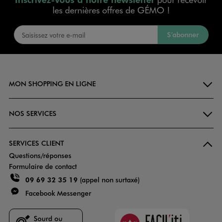
les dernières offres de GÉMO !
S’abonner
MON SHOPPING EN LIGNE
NOS SERVICES
SERVICES CLIENT
Questions/réponses
Formulaire de contact
09 69 32 35 19
(appel non surtaxé)
Facebook Messenger
Faciliti