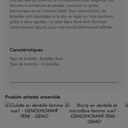
bonnets à armatures et paddés, assurent un galbe
harmonieux et un maintien idéal. Pour votre confort, les
bretelles sont ajustables et le dos se règle sur trois positions
grâce à deux agrafes. Un petit bijou doré vient illuminer
l’entre-bonnet ajouré, pour une touche féminine et raffinée.
Caractéristiques
Type de bretelle :
Bretelles fixes
Type de manche :
À bretelles
Produits achetés ensemble