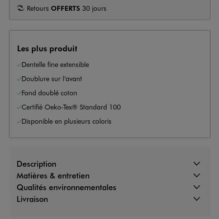
Retours
OFFERTS
30 jours
Les plus produit
Dentelle fine extensible
Doublure sur l’avant
Fond doublé coton
Certifié Oeko-Tex® Standard 100
Disponible en plusieurs coloris
Description
Matières & entretien
Qualités environnementales
Livraison