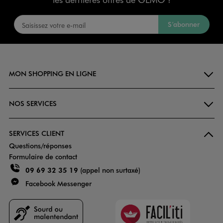
S’abonner
MON SHOPPING EN LIGNE
NOS SERVICES
SERVICES CLIENT
Questions/réponses
Formulaire de contact
09 69 32 35 19
(appel non surtaxé)
Facebook Messenger
Faciliti