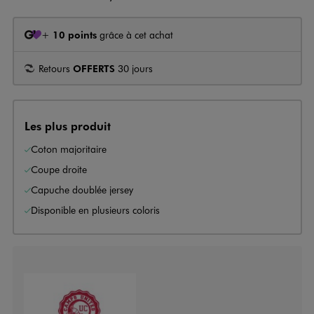
+
10 points
grâce à cet achat
Retours
OFFERTS
30 jours
Les plus produit
Coton majoritaire
Coupe droite
Capuche doublée jersey
Disponible en plusieurs coloris