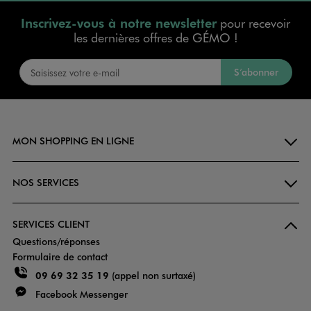
Inscrivez-vous à notre newsletter
pour recevoir
les dernières offres de GÉMO !
S’abonner
MON SHOPPING EN LIGNE
NOS SERVICES
SERVICES CLIENT
Questions/réponses
Formulaire de contact
09 69 32 35 19
(appel non surtaxé)
Facebook Messenger