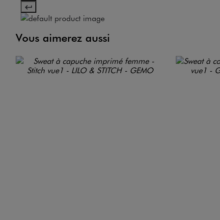
Vous aimerez aussi