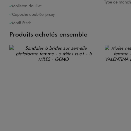
Type de manch
Molleton douillet
Capuche doublée jersey
Motif Stitch
Produits achetés ensemble