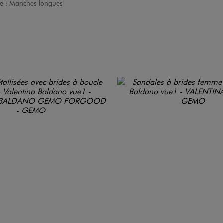
e :
Manches longues