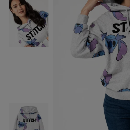
Image 2 sur 5
Image 3 sur 5