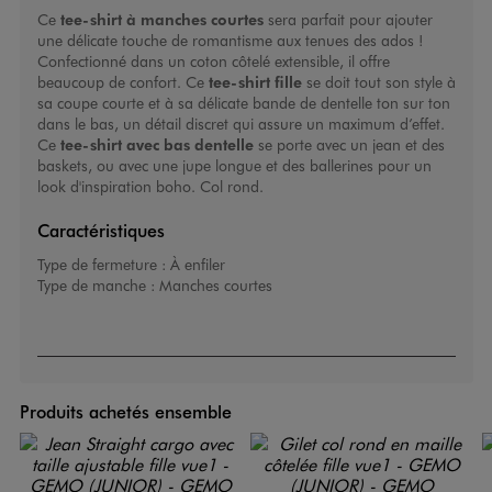
Ce
tee-shirt à manches courtes
sera parfait pour ajouter
une délicate touche de romantisme aux tenues des ados !
Confectionné dans un coton côtelé extensible, il offre
beaucoup de confort. Ce
tee-shirt fille
se doit tout son style à
sa coupe courte et à sa délicate bande de dentelle ton sur ton
dans le bas, un détail discret qui assure un maximum d’effet.
Ce
tee-shirt avec bas dentelle
se porte avec un jean et des
baskets, ou avec une jupe longue et des ballerines pour un
look d'inspiration boho. Col rond.
Caractéristiques
Type de fermeture :
À enfiler
Type de manche :
Manches courtes
Produits achetés ensemble