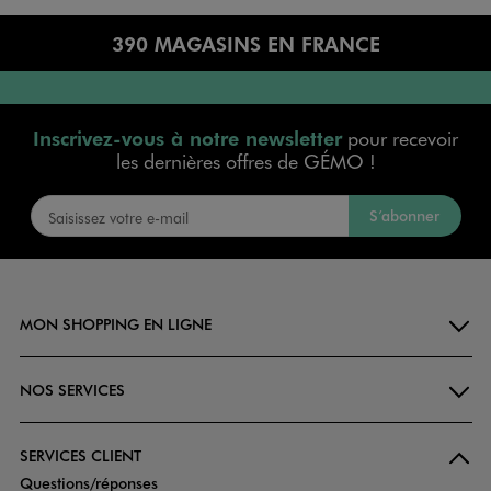
390 MAGASINS EN FRANCE
Inscrivez-vous à notre newsletter
pour recevoir
les dernières offres de GÉMO !
S’abonner
MON SHOPPING EN LIGNE
NOS SERVICES
SERVICES CLIENT
Questions/réponses