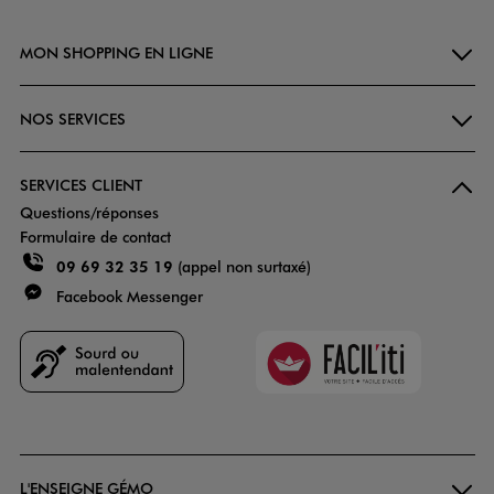
MON SHOPPING EN LIGNE
NOS SERVICES
SERVICES CLIENT
Questions/réponses
Formulaire de contact
09 69 32 35 19
(appel non surtaxé)
Facebook Messenger
Faciliti
Goodays
L'ENSEIGNE GÉMO