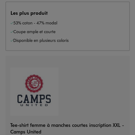
Les plus produit
53% coton - 47% modal
Coupe ample et courte
Disponible en plusieurs coloris
Tee-shirt femme à manches courtes inscription XXL -
Camps United