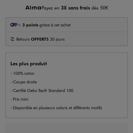
Payez en
3X sans frais
dès 50€
+
3 points
grâce à cet achat
Retours
OFFERTS
30 jours
Les plus produit
100% coton
Coupe droite
Certifié Oeko-Tex® Standard 100
Prix mini
Disponible en plusieurs coloris et différents motifs