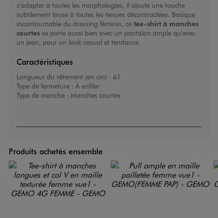
s’adapter à toutes les morphologies, il ajoute une touche
subtilement loose à toutes les tenues décontractées. Basique
incontournable du dressing féminin, ce
tee-shirt à manches
courtes
se porte aussi bien avec un pantalon ample qu’avec
un jean, pour un look casual et tendance.
Caractéristiques
Longueur du vêtement (en cm) :
61
Type de fermeture :
À enfiler
Type de manche :
Manches courtes
Produits achetés ensemble