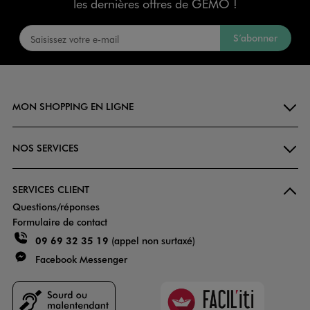
les dernières offres de GÉMO !
S’abonner
MON SHOPPING EN LIGNE
NOS SERVICES
SERVICES CLIENT
Questions/réponses
Formulaire de contact
09 69 32 35 19
(appel non surtaxé)
Facebook Messenger
Faciliti